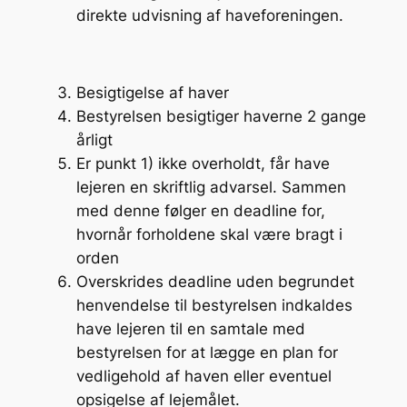
direkte udvisning af haveforeningen.
Besigtigelse af haver
Bestyrelsen besigtiger haverne 2 gange
årligt
Er punkt 1) ikke overholdt, får have
lejeren en skriftlig advarsel. Sammen
med denne følger en deadline for,
hvornår forholdene skal være bragt i
orden
Overskrides deadline uden begrundet
henvendelse til bestyrelsen indkaldes
have lejeren til en samtale med
bestyrelsen for at lægge en plan for
vedligehold af haven eller eventuel
opsigelse af lejemålet.