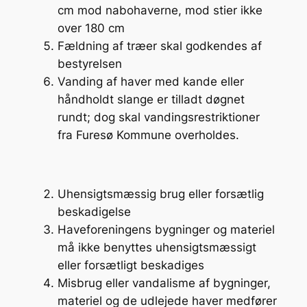
cm mod nabohaverne, mod stier ikke
over 180 cm
Fældning af træer skal godkendes af
bestyrelsen
Vanding af haver med kande eller
håndholdt slange er tilladt døgnet
rundt; dog skal vandingsrestriktioner
fra Furesø Kommune overholdes.
Uhensigtsmæssig brug eller forsætlig
beskadigelse
Haveforeningens bygninger og materiel
må ikke benyttes uhensigtsmæssigt
eller forsætligt beskadiges
Misbrug eller vandalisme af bygninger,
materiel og de udlejede haver medfører