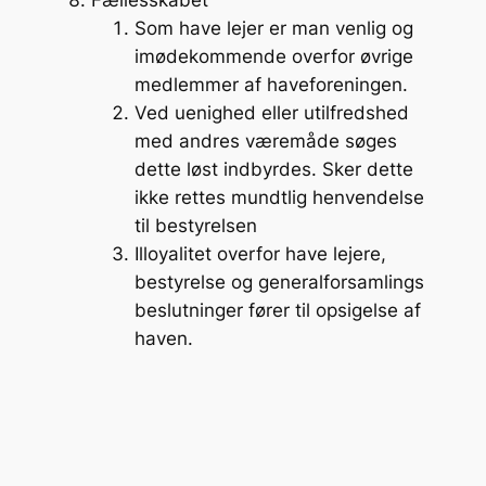
Fællesskabet
Som have lejer er man venlig og
imødekommende overfor øvrige
medlemmer af haveforeningen.
Ved uenighed eller utilfredshed
med andres væremåde søges
dette løst indbyrdes. Sker dette
ikke rettes mundtlig henvendelse
til bestyrelsen
Illoyalitet overfor have lejere,
bestyrelse og generalforsamlings
beslutninger fører til opsigelse af
haven.