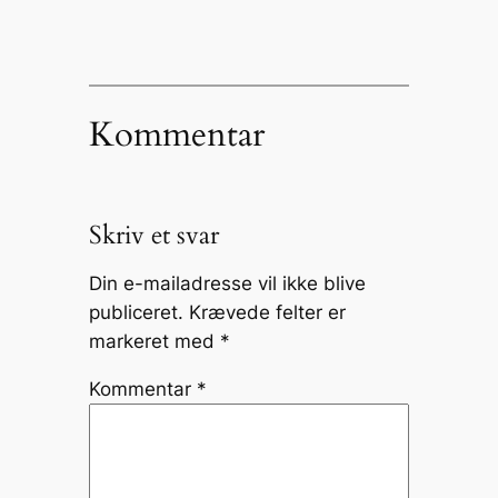
Kommentar
Skriv et svar
Din e-mailadresse vil ikke blive
publiceret.
Krævede felter er
markeret med
*
Kommentar
*