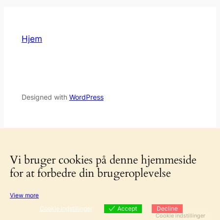
Hjem
Designed with
WordPress
Vi bruger cookies på denne hjemmeside
for at forbedre din brugeroplevelse
View more
Cookie indstillinger
Accept
Decline
Cookie indstillinger