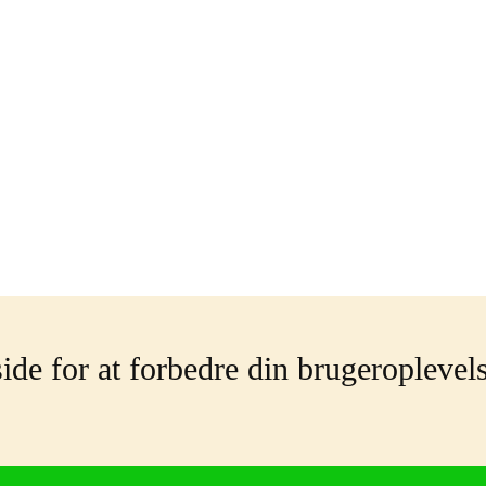
de for at forbedre din brugeroplevel