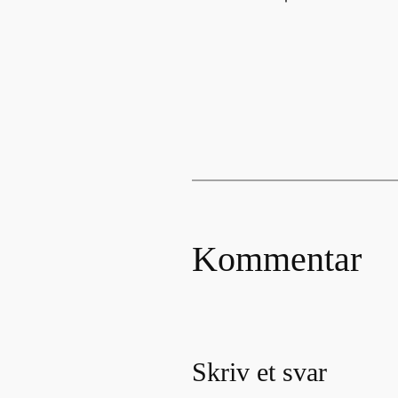
Kommentar
Skriv et svar