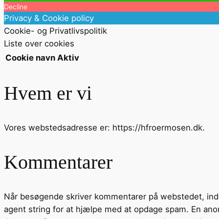
Decline
Privacy & Cookie policy
Cookie- og Privatlivspolitik
Liste over cookies
Cookie navn
Aktiv
Hvem er vi
Vores webstedsadresse er: https://hfroermosen.dk.
Kommentarer
Når besøgende skriver kommentarer på webstedet, ind
agent string for at hjælpe med at opdage spam.
En anon