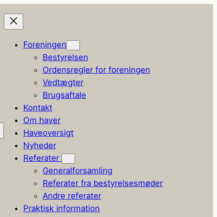
Foreningen
Bestyrelsen
Ordensregler for foreningen
Vedtægter
Brugsaftale
Kontakt
Om haver
Haveoversigt
Nyheder
Referater
Generalforsamling
Referater fra bestyrelsesmøder
Andre referater
Praktisk information