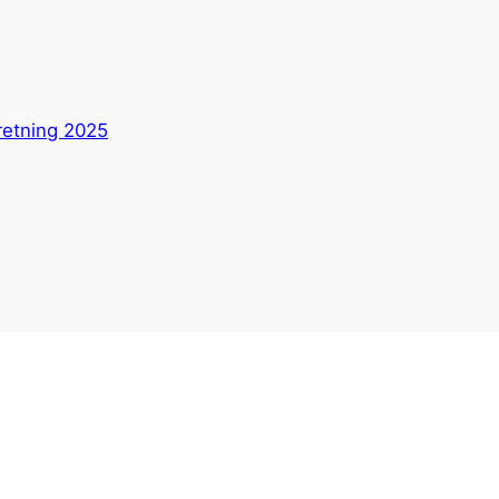
etning 2025