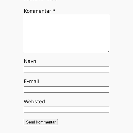
Kommentar
*
Navn
E-mail
Websted