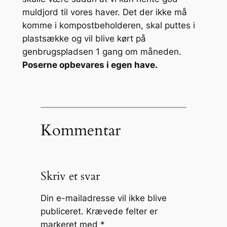
muldjord til vores haver. Det der ikke må
komme i kompostbeholderen, skal puttes i
plastsække og vil blive kørt på
genbrugspladsen 1 gang om måneden.
Poserne opbevares i egen have.
Kommentar
Skriv et svar
Din e-mailadresse vil ikke blive
publiceret.
Krævede felter er
markeret med
*